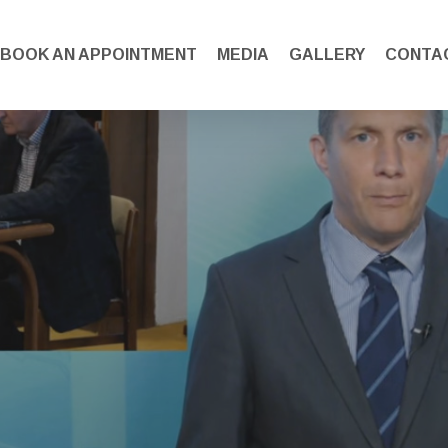
BOOK AN APPOINTMENT
MEDIA
GALLERY
CONTA