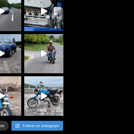
ore
Follow on Instagram