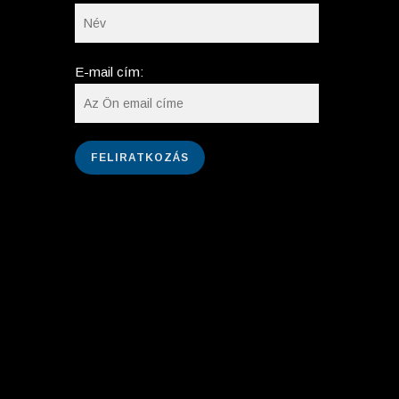
E-mail cím: