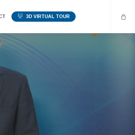
CT
3D VIRTUAL TOUR