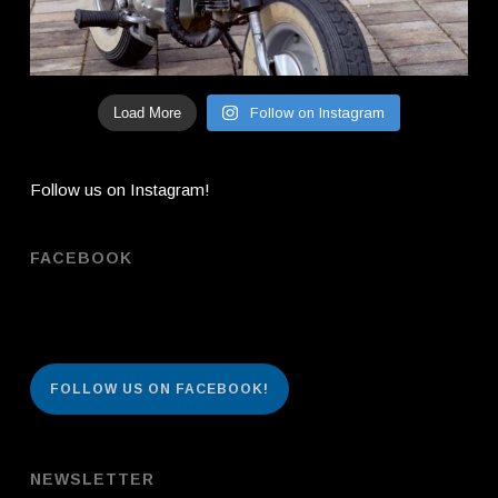
Load More
Follow on Instagram
Follow us on Instagram!
FACEBOOK
FOLLOW US ON FACEBOOK!
NEWSLETTER