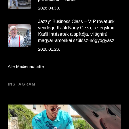
2026.04.30.
Jazzy: Business Class – VIP rovatunk
vendége Kaáli Nagy Géza, az egykori
Kaáli Intézetek alapítója, világhírű
magyar-amerikai szülész-nőgyógyász
2026.01.28.
Alle Medienauftritte
INSTAGRAM