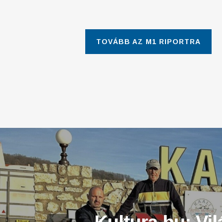
TOVÁBB AZ M1 RIPORTRA