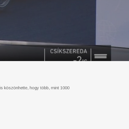
is köszönhette, hogy több, mint 1000