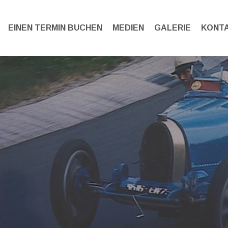
EINEN TERMIN BUCHEN
MEDIEN
GALERIE
KONT