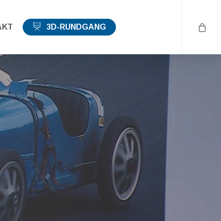
AKT
3D-RUNDGANG