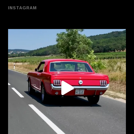
INSTAGRAM