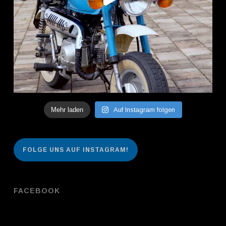
Mehr laden
Auf Instagram folgen
FOLGE UNS AUF INSTAGRAM!
FACEBOOK