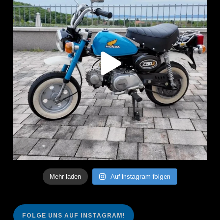
Mehr laden
Auf Instagram folgen
FOLGE UNS AUF INSTAGRAM!