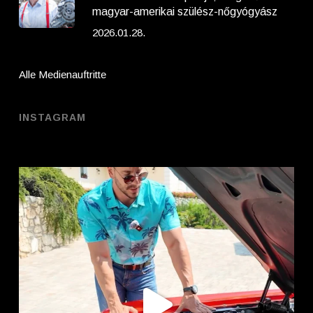
magyar-amerikai szülész-nőgyógyász
2026.01.28.
Alle Medienauftritte
INSTAGRAM