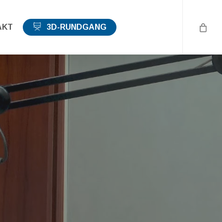
AKT
3D-RUNDGANG