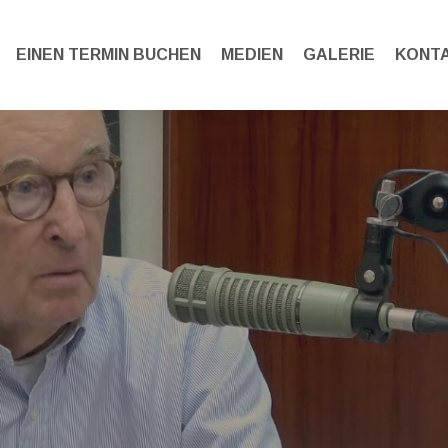
EINEN TERMIN BUCHEN
MEDIEN
GALERIE
KONT