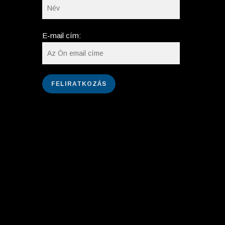
E-mail cím: