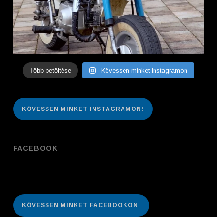
Több betöltése
Kövessen minket Instagramon
KÖVESSEN MINKET INSTAGRAMON!
FACEBOOK
KÖVESSEN MINKET FACEBOOKON!