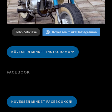
Több betöltése
Kövessen minket Instagramon
KÖVESSEN MINKET INSTAGRAMON!
FACEBOOK
KÖVESSEN MINKET FACEBOOKON!