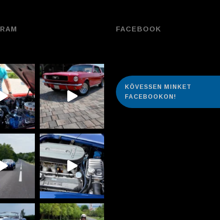
GRAM
FACEBOOK
KÖVESSEN MINKET
FACEBOOKON!