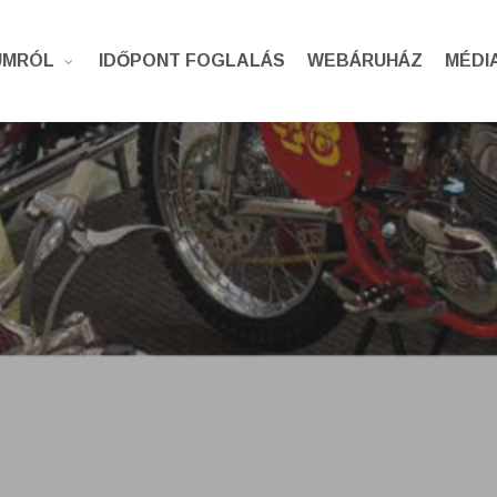
UMRÓL
IDŐPONT FOGLALÁS
WEBÁRUHÁZ
MÉDI