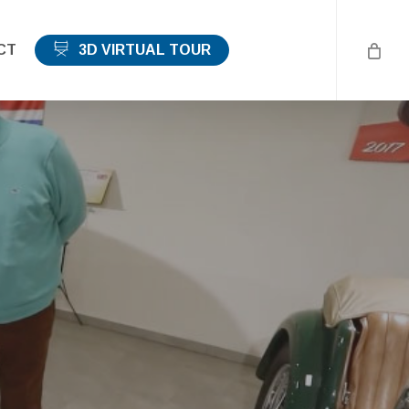
CT
3D VIRTUAL TOUR