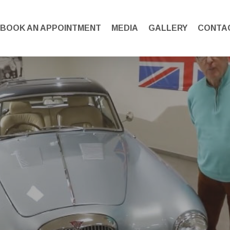
BOOK AN APPOINTMENT
MEDIA
GALLERY
CONTA