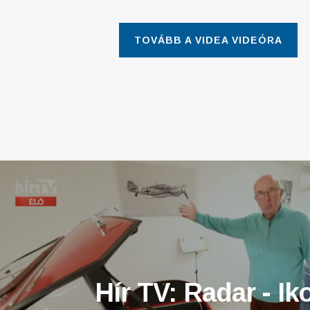
TOVÁBB A VIDEA VIDEÓRA
Hír TV: Radar - Ik