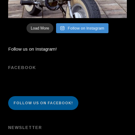
Load More
Follow on Instagram
Follow us on Instagram!
FACEBOOK
FOLLOW US ON FACEBOOK!
NEWSLETTER