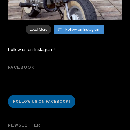
Load More
Follow on Instagram
Follow us on Instagram!
FACEBOOK
FOLLOW US ON FACEBOOK!
NEWSLETTER