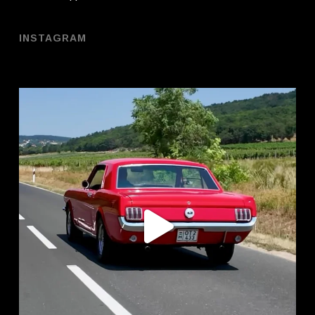
INSTAGRAM