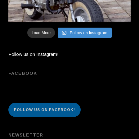
Load More
Follow on Instagram
Follow us on Instagram!
FACEBOOK
FOLLOW US ON FACEBOOK!
NEWSLETTER