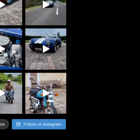
ore
Follow on Instagram