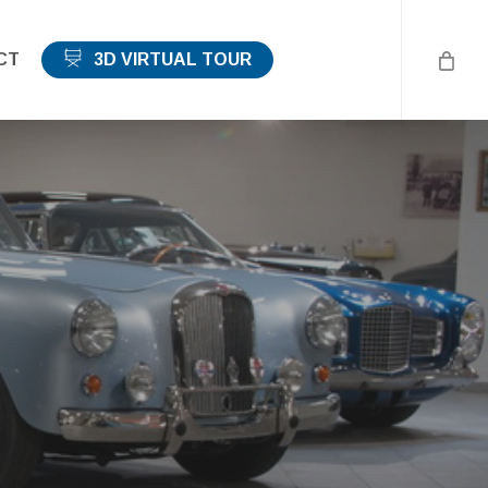
CT
3D VIRTUAL TOUR