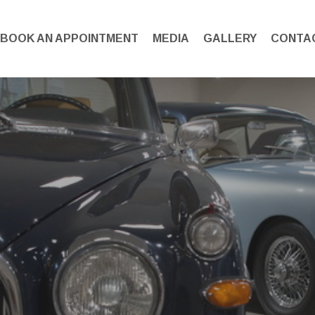
BOOK AN APPOINTMENT
MEDIA
GALLERY
CONTA