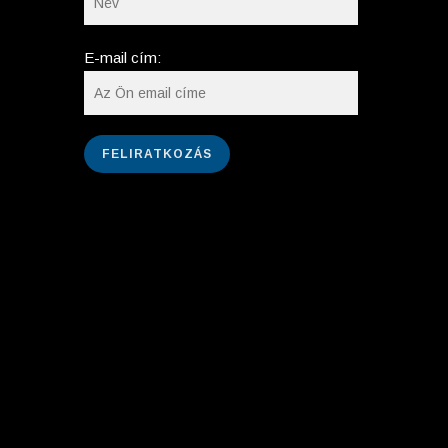
E-mail cím: