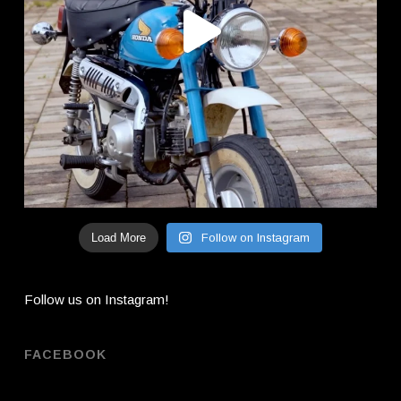
Load More
Follow on Instagram
Follow us on Instagram!
FACEBOOK