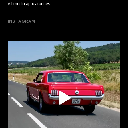
All media appearances
INSTAGRAM