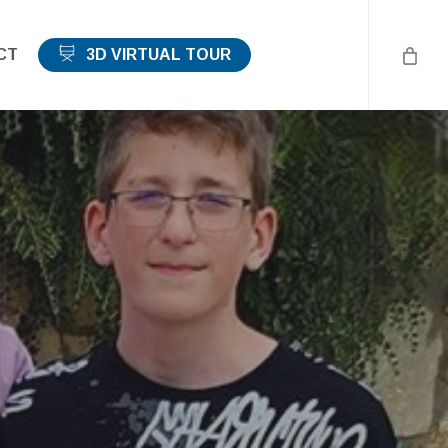
CT
3D VIRTUAL TOUR