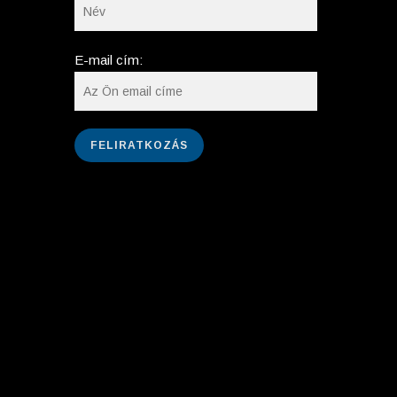
E-mail cím: