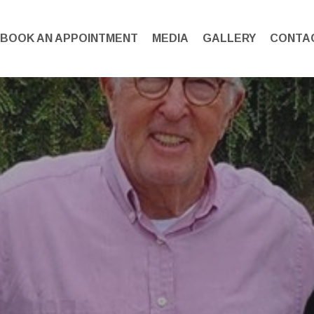
BOOK AN APPOINTMENT
MEDIA
GALLERY
CONTA