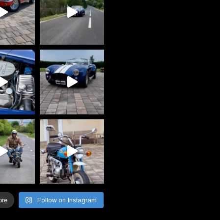
ore
Follow on Instagram