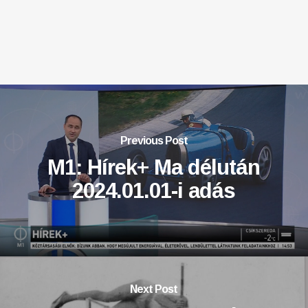
Previous Post
M1: Hírek+ Ma délután
2024.01.01-i adás
Next Post