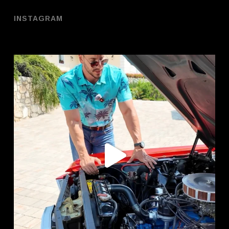
INSTAGRAM