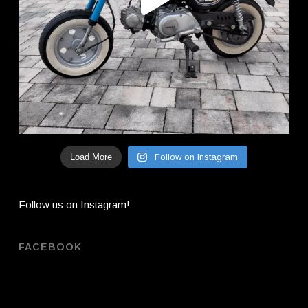
Load More
Follow on Instagram
Follow us on Instagram!
FACEBOOK