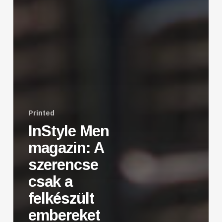
Printed
InStyle Men
magazin: A
szerencse
csak a
felkészült
embereket