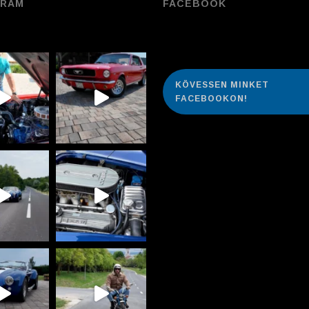
GRAM
FACEBOOK
KÖVESSEN MINKET
FACEBOOKON!