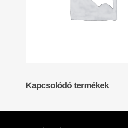
Kapcsolódó termékek