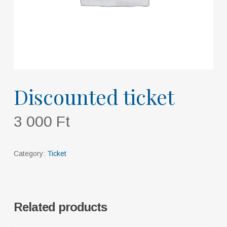
Discounted ticket
3 000
Ft
Category:
Ticket
Related products