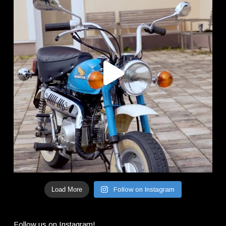
Load More
Follow on Instagram
Follow us on Instagram!