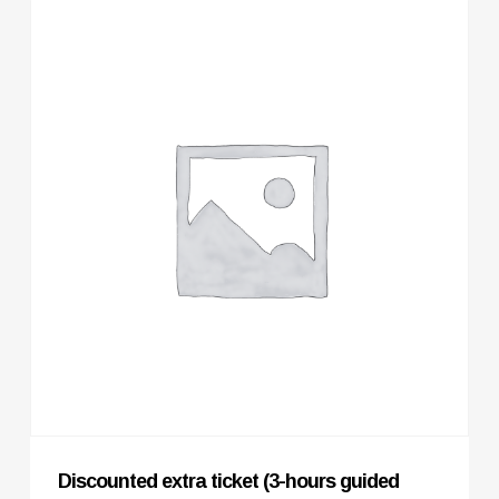
Discounted extra ticket (3-hours guided